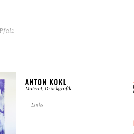
Pfalz
ANTON KOKL
Malerei, Druckgrafik
Links