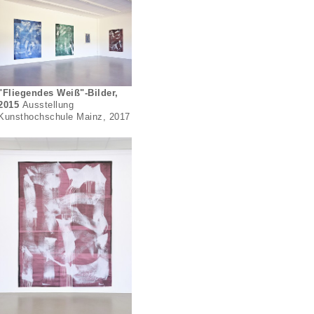
"Fliegendes Weiß"-Bilder,
2015
Ausstellung
Kunsthochschule Mainz, 2017