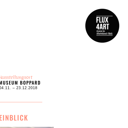
Ausstellungsort
MUSEUM BOPPARD
04.11. – 23.12.2018
EINBLICK