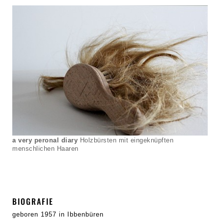
a very peronal diary
Holzbürsten mit eingeknüpften
menschlichen Haaren
BIOGRAFIE
geboren 1957 in Ibbenbüren