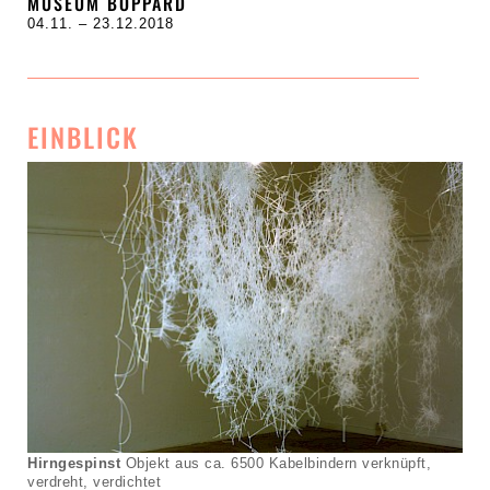
MUSEUM BOPPARD
04.11. – 23.12.2018
EINBLICK
Hirngespinst
Objekt aus ca. 6500 Kabelbindern verknüpft,
verdreht, verdichtet