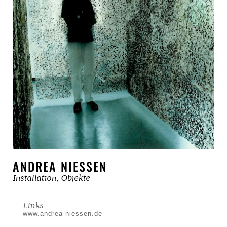
ANDREA NIESSEN
Installation, Objekte
Links
www.andrea-niessen.de