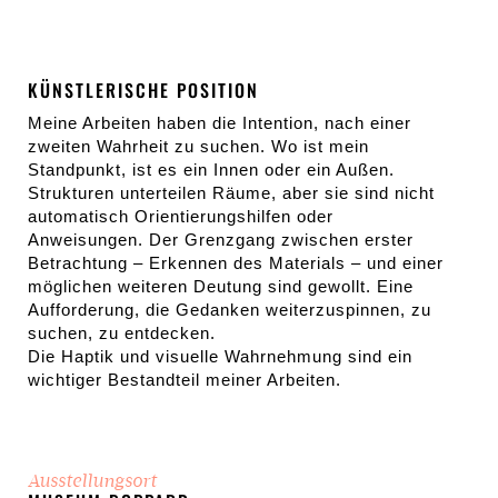
KÜNSTLERISCHE POSITION
Meine Arbeiten haben die Intention, nach einer
zweiten Wahrheit zu suchen. Wo ist mein
Standpunkt, ist es ein Innen oder ein Außen.
Strukturen unterteilen Räume, aber sie sind nicht
automatisch Orientierungshilfen oder
Anweisungen. Der Grenzgang zwischen erster
Betrachtung – Erkennen des Materials – und einer
möglichen weiteren Deutung sind gewollt. Eine
Aufforderung, die Gedanken weiterzuspinnen, zu
suchen, zu entdecken.
Die Haptik und visuelle Wahrnehmung sind ein
wichtiger Bestandteil meiner Arbeiten.
Ausstellungsort