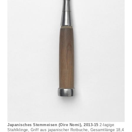
Japanisches Stemmeisen (Oire Nomi), 2013-15
2-lagige
Stahlklinge, Griff aus japanischer Rotbuche, Gesamtlänge 18,4