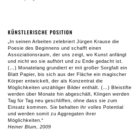
KÜNSTLERISCHE POSITION
„In seinen Arbeiten zelebriert Jürgen Krause die
Poesie des Beginnens und schafft einen
Assoziationsraum, der uns zeigt, wo Kunst anfängt
und nicht wo sie aufhört und zu Ende gedacht ist.
(…) Monatelang grundiert er mit großer Sorgfalt ein
Blatt Papier, bis sich aus der Fläche ein magischer
Körper entwickelt, der als Konzentrat die
Möglichkeiten unzähliger Bilder enthält. (…) Bleistifte
werden über Monate hin abgeschält, Klingen werden
Tag für Tag neu geschliffen, ohne dass sie zum
Einsatz kommen. Sie behalten ihr volles Potential
und werden somit zu Aggregaten ihrer
Möglichkeiten.“
Heiner Blum, 2009