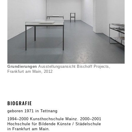
Grundierungen
Ausstellungsansicht Bischoff Projects,
Frankfurt am Main, 2012
BIOGRAFIE
geboren 1971 in Tettnang
1994–2000 Kunsthochschule Mainz. 2000–2001
Hochschule für Bildende Künste / Städelschule
in Frankfurt am Main.