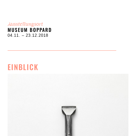
Ausstellungsort
MUSEUM BOPPARD
04.11. – 23.12.2018
EINBLICK