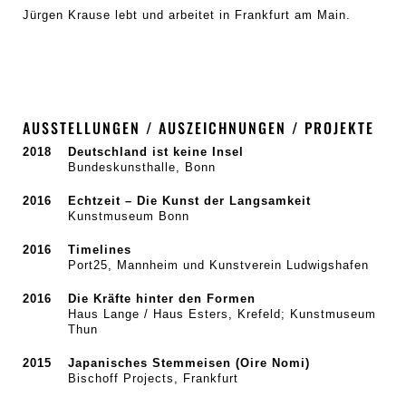
Jürgen Krause lebt und arbeitet in Frankfurt am Main.
AUSSTELLUNGEN / AUSZEICHNUNGEN / PROJEKTE
2018
Deutschland ist keine Insel
Bundeskunsthalle, Bonn
2016
Echtzeit – Die Kunst der Langsamkeit
Kunstmuseum Bonn
2016
Timelines
Port25, Mannheim und Kunstverein Ludwigshafen
2016
Die Kräfte hinter den Formen
Haus Lange / Haus Esters, Krefeld; Kunstmuseum
Thun
2015
Japanisches Stemmeisen (Oire Nomi)
Bischoff Projects, Frankfurt