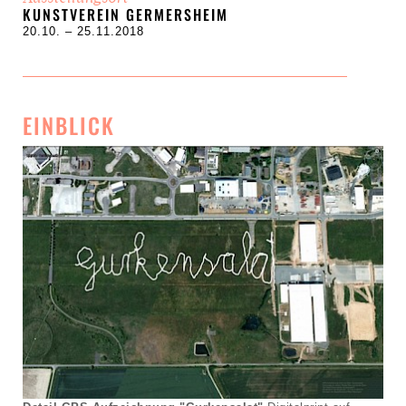
KUNSTVEREIN GERMERSHEIM
20.10. – 25.11.2018
EINBLICK