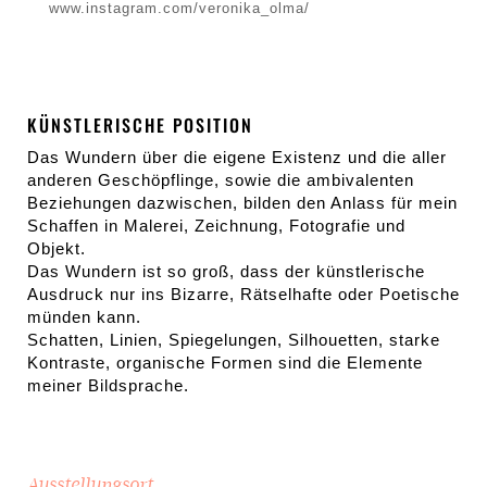
www.instagram.com/veronika_olma/
KÜNSTLERISCHE POSITION
Das Wundern über die eigene Existenz und die aller
anderen Geschöpflinge, sowie die ambivalenten
Beziehungen dazwischen, bilden den Anlass für mein
Schaffen in Malerei, Zeichnung, Fotografie und
Objekt.
Das Wundern ist so groß, dass der künstlerische
Ausdruck nur ins Bizarre, Rätselhafte oder Poetische
münden kann.
Schatten, Linien, Spiegelungen, Silhouetten, starke
Kontraste, organische Formen sind die Elemente
meiner Bildsprache.
Ausstellungsort