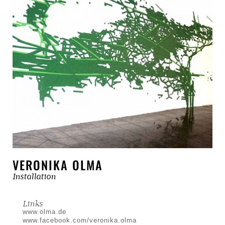
VERONIKA OLMA
Installation
Links
www.olma.de
www.facebook.com/veronika.olma