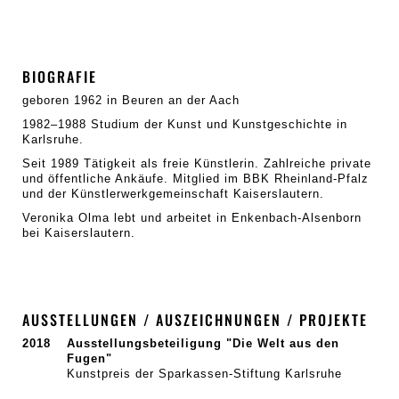
BIOGRAFIE
geboren 1962 in Beuren an der Aach
1982–1988 Studium der Kunst und Kunstgeschichte in
Karlsruhe.
Seit 1989 Tätigkeit als freie Künstlerin. Zahlreiche private
und öffentliche Ankäufe. Mitglied im BBK Rheinland-Pfalz
und der Künstlerwerkgemeinschaft Kaiserslautern.
Veronika Olma lebt und arbeitet in Enkenbach-Alsenborn
bei Kaiserslautern.
AUSSTELLUNGEN / AUSZEICHNUNGEN / PROJEKTE
2018
Ausstellungsbeteiligung "Die Welt aus den
Fugen"
Kunstpreis der Sparkassen-Stiftung Karlsruhe