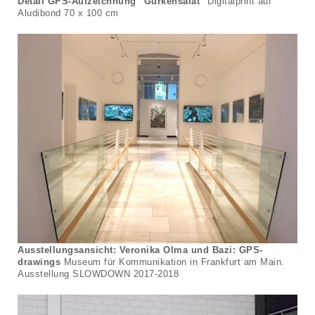
Detail GPS-Aufzeichnung "Gurkensalat"
Digitalprint auf
Aludibond 70 x 100 cm
Ausstellungsansicht: Veronika Olma und Bazi: GPS-
drawings
Museum für Kommunikation in Frankfurt am Main.
Ausstellung SLOWDOWN 2017-2018