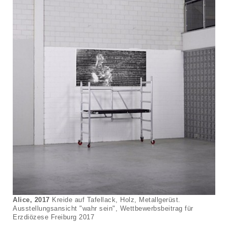
Alice, 2017
Kreide auf Tafellack, Holz, Metallgerüst.
Ausstellungsansicht "wahr sein", Wettbewerbsbeitrag für
Erzdiözese Freiburg 2017