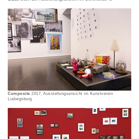
Composite
2017, Ausstellungsansicht im Kunstverein
Ludwigsburg