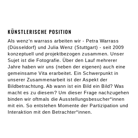
KÜNSTLERISCHE POSITION
Als wenz‘n warrass arbeiten wir - Petra Warrass
(Düsseldorf) und Julia Wenz (Stuttgart) - seit 2009
konzeptuell und projektbezogen zusammen. Unser
Sujet ist die Fotografie. Über den Lauf mehrerer
Jahre haben wir uns (neben der eigenen) auch eine
gemeinsame Vita erarbeitet. Ein Schwerpunkt in
unserer Zusammenarbeit ist der Aspekt der
Bildbetrachtung. Ab wann ist ein Bild ein Bild? Was
macht es zu diesem? Um dieser Frage nachzugehen
binden wir oftmals die Ausstellungsbesucher*innen
mit ein. So entstehen Momente der Partizipation und
Interaktion mit den Betrachter*innen.