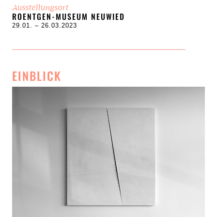
Ausstellungsort
ROENTGEN-MUSEUM NEUWIED
29.01. – 26.03.2023
EINBLICK