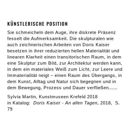
KÜNSTLERISCHE POSITION
Sie schmeicheln dem Auge, ihre diskrete Präsenz
fesselt die Aufmerksamkeit. Die skulpturalen wie
auch zeichnerischen Arbeiten von Doris Kaiser
besetzen in ihrer reduzierten hellen Materialität und
linearen Klarheit einen transitorischen Raum, in dem
eine Skulptur zum Bild, zur Architektur werden kann,
in dem ein materiales Weiß zum Licht, zur Leere und
Immaterialität neigt – einen Raum des Übergangs, in
dem Kunst, Alltag und Natur sich begegnen und in
dem Bewegung, Prozess und Dauer verfließen......
Sylvia Martin, Kunstmuseen Krefeld 2018
in Katalog:
Doris Kaiser
-
An allen Tagen
, 2018, S.
79